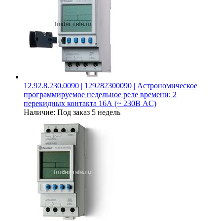
12.92.8.230.0090 | 129282300090 | Астрономическое
программируемое недельное реле времени; 2
перекидных контакта 16А (~ 230В AC)
Наличие:
Под заказ 5 недель