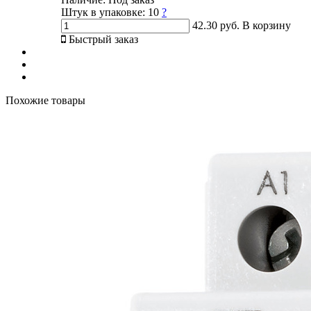
Штук в упаковке:
10
?
42.30 руб.
В корзину
Быстрый заказ
Похожие товары