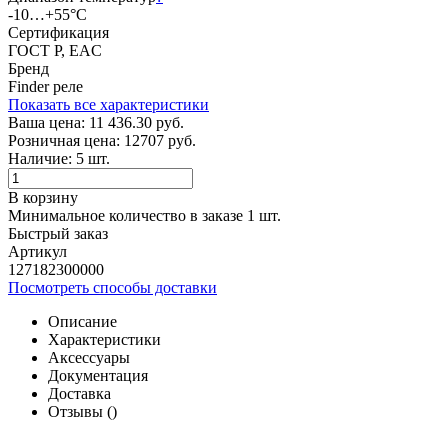
-10…+55°C
Сертификация
ГОСТ Р, EAC
Бренд
Finder реле
Показать все характеристики
Ваша цена:
11 436.30 руб.
Розничная цена:
12707 руб.
Наличие:
5 шт.
В корзину
Минимальное количество в заказе 1 шт.
Быстрый заказ
Артикул
127182300000
Посмотреть способы доставки
Описание
Характеристики
Аксессуары
Документация
Доставка
Отзывы (
)