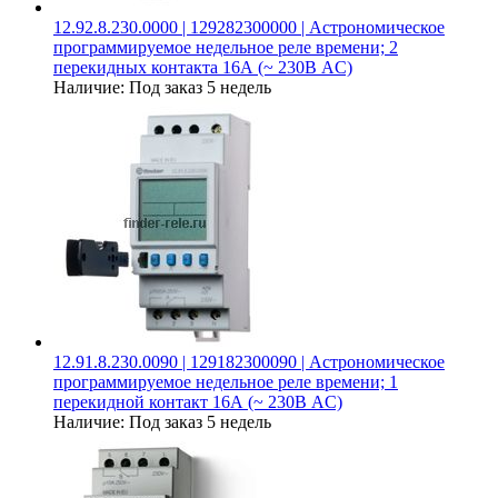
12.92.8.230.0000 | 129282300000 | Астрономическое
программируемое недельное реле времени; 2
перекидных контакта 16А (~ 230В AC)
Наличие:
Под заказ 5 недель
12.91.8.230.0090 | 129182300090 | Астрономическое
программируемое недельное реле времени; 1
перекидной контакт 16А (~ 230В AC)
Наличие:
Под заказ 5 недель