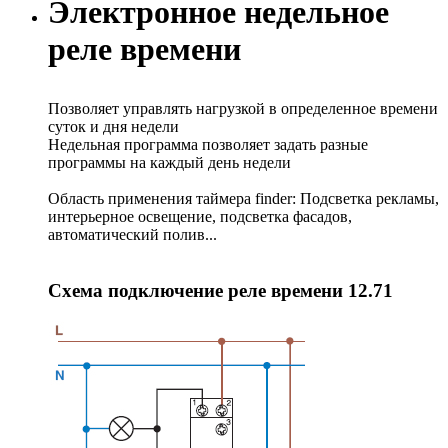
Электронное недельное
реле времени
Позволяет управлять нагрузкой в определенное времени
суток и дня недели
Недельная программа позволяет задать разные
программы на каждый день недели
Область применения таймера finder: Подсветка рекламы,
интерьерное освещение, подсветка фасадов,
автоматический полив...
Схема подключение реле времени 12.71