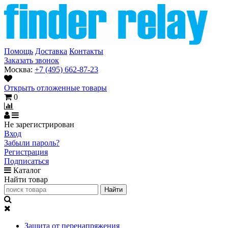
Помощь
Доставка
Контакты
Заказать звонок
Москва:
+7 (495) 662-87-23
Открыть отложенные товары
0
Не зарегистрирован
Вход
Забыли пароль?
Регистрация
Подписаться
Каталог
Найти товар
Защита от перенапряжения