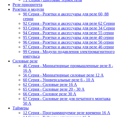
Реле приоритета
Розетки и модули
90 Серия - Розетки и аксессуары для реле 60, 88
cерии
92 Серия - Розетки и аксессуары для реле 62 Серии
93 Серия - Розетки и аксессуары для реле 34 Серии
94 Серия - Розетки и аксессуары для реле 55 серии
95 Серия - Розетки и аксессуары для реле 40 серии
96 Серия - Розетки и аксессуары для реле 56 cерии
97 Серия - Розетки и аксессуары для реле 46 cерии
99 Серия - Модули подавления электромагнитного
импульса
Силовые реле
46 Серия - Миниатюрные промышленные реле 8 -
16 A
56 Серия - Миниатюрные силовые реле 12 A
60 Серия - Универсальные реле 6 - 10 A
62 Серия - Силовые реле 16 A
65 Серия - Силовые реле 20 - 30 A
66 Серия - Силовое реле 30 A
67 Серия - Силовые реле для печатного монтажа
50 А
Таймеры
12 Серия - Программируемое реле времени 16 A