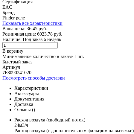
Сертификация
EAC
Бренд
Finder реле
Показать все характеристики
Ваша цена:
36.45 руб.
Розничная цена:
6023.78 руб.
Наличие:
Под заказ 6 недель
В корзину
Минимальное количество в заказе 1 шт.
Быстрый заказ
Артикул
7F8090241020
Посмотреть способы доставки
Характеристики
Аксессуары
Документация
Доставка
Отзывы (
)
Расход воздуха (свободный поток)
24м3/ч
Расход воздуха (с дополнительным фильтром на вытяжке)