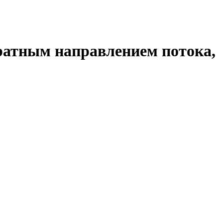
обратным направлением потока,