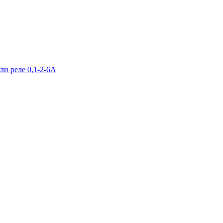
и реле 0,1-2-6А