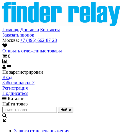
Помощь
Доставка
Контакты
Заказать звонок
Москва:
+7 (495) 662-87-23
Открыть отложенные товары
0
Не зарегистрирован
Вход
Забыли пароль?
Регистрация
Подписаться
Каталог
Найти товар
Защита от перенапряжения