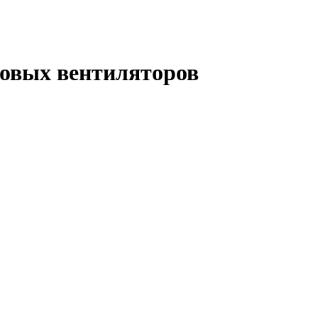
итовых вентиляторов