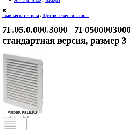
Электронные диммеры
Главная категория
/
Щитовые вентиляторы
7F.05.0.000.3000 | 7F0500003
стандартная версия, размер 3