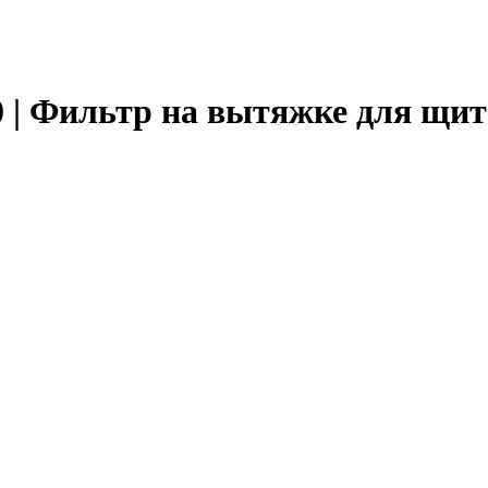
000 | Фильтр на вытяжке для щ