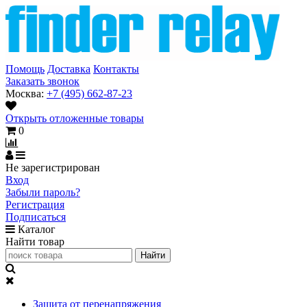
Помощь
Доставка
Контакты
Заказать звонок
Москва:
+7 (495) 662-87-23
Открыть отложенные товары
0
Не зарегистрирован
Вход
Забыли пароль?
Регистрация
Подписаться
Каталог
Найти товар
Защита от перенапряжения