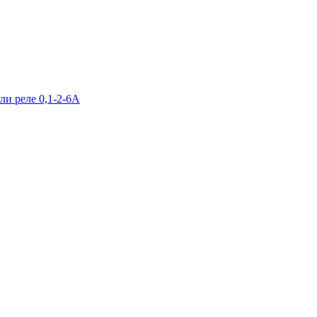
и реле 0,1-2-6А