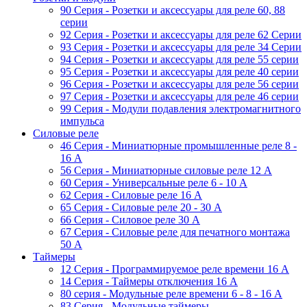
90 Серия - Розетки и аксессуары для реле 60, 88
cерии
92 Серия - Розетки и аксессуары для реле 62 Серии
93 Серия - Розетки и аксессуары для реле 34 Серии
94 Серия - Розетки и аксессуары для реле 55 серии
95 Серия - Розетки и аксессуары для реле 40 серии
96 Серия - Розетки и аксессуары для реле 56 cерии
97 Серия - Розетки и аксессуары для реле 46 cерии
99 Серия - Модули подавления электромагнитного
импульса
Силовые реле
46 Серия - Миниатюрные промышленные реле 8 -
16 A
56 Серия - Миниатюрные силовые реле 12 A
60 Серия - Универсальные реле 6 - 10 A
62 Серия - Силовые реле 16 A
65 Серия - Силовые реле 20 - 30 A
66 Серия - Силовое реле 30 A
67 Серия - Силовые реле для печатного монтажа
50 А
Таймеры
12 Серия - Программируемое реле времени 16 A
14 Серия - Таймеры отключения 16 A
80 серия - Модульные реле времени 6 - 8 - 16 A
83 Серия - Модульные таймеры