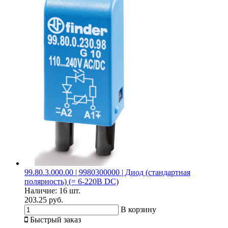
99.80.3.000.00 | 9980300000 | Диод (стандартная
полярность) (= 6-220В DC)
Наличие:
16 шт.
203.25 руб.
В корзину
Быстрый заказ