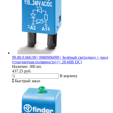
99.80.9.060.99 | 9980906099 | Зелёный светодиод + диод
(стандартная полярность) (= 28-60В DC)
Наличие:
300 шт.
437.25 руб.
В корзину
Быстрый заказ