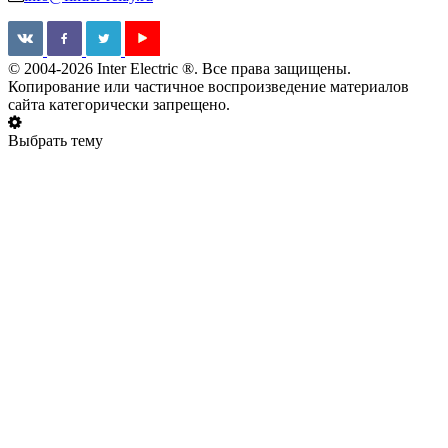
© 2004-2026 Inter Electric ®. Все права защищены.
Копирование или частичное воспроизведение материалов
сайта категорически запрещено.
Выбрать тему