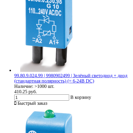
99.80.9.024.99 | 9980902499 | Зелёный светодиод + диод
(стандартная полярность) (= 6-24В DC)
Наличие:
>1000 шт.
410.25 руб.
В корзину
Быстрый заказ