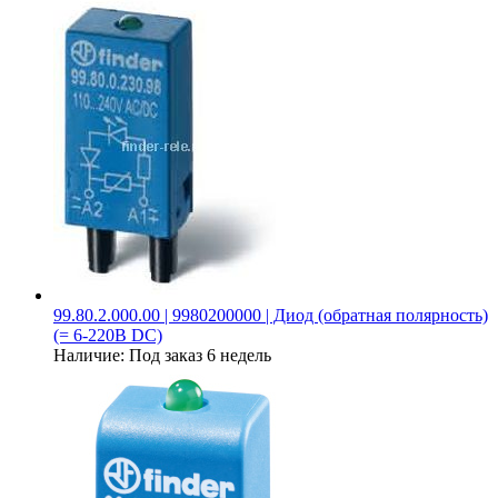
99.80.2.000.00 | 9980200000 | Диод (обратная полярность)
(= 6-220В DC)
Наличие:
Под заказ 6 недель