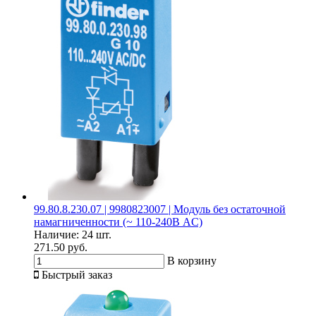
99.80.8.230.07 | 9980823007 | Модуль без остаточной
намагниченности (~ 110-240В AC)
Наличие:
24 шт.
271.50 руб.
В корзину
Быстрый заказ