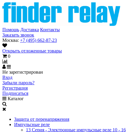
Помощь
Доставка
Контакты
Заказать звонок
Москва:
+7 (495) 662-87-23
Открыть отложенные товары
0
Не зарегистрирован
Вход
Забыли пароль?
Регистрация
Подписаться
Каталог
Защита от перенапряжения
Импульсные реле
13 Серия - Электронные импульсные реле 10 - 16