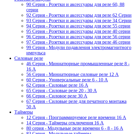
90 Серия - Розетки и аксессуары для реле 60, 88
cерии
92 Серия - Розетки и аксессуары для реле 62 Серии
93 Серия - Розетки и аксессуары для реле 34 Серии
94 Серия - Розетки и аксессуары для реле 55 серии
95 Серия - Розетки и аксессуары для реле 40 серии
96 Серия - Розетки и аксессуары для реле 56 cерии
97 Серия - Розетки и аксессуары для реле 46 cерии
99 Серия - Модули подавления электромагнитного
импульса
Силовые реле
46 Серия - Миниатюрные промышленные реле 8 -
16 A
56 Серия - Миниатюрные силовые реле 12 A
60 Серия - Универсальные реле 6 - 10 A
62 Серия - Силовые реле 16 A
65 Серия - Силовые реле 20 - 30 A
66 Серия - Силовое реле 30 A
67 Серия - Силовые реле для печатного монтажа
50 А
Таймеры
12 Серия - Программируемое реле времени 16 A
14 Серия - Таймеры отключения 16 A
80 серия - Модульные реле времени 6 - 8 - 16 A
83 Серия - Модульные таймеры