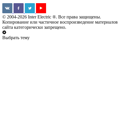
© 2004-2026 Inter Electric ®. Все права защищены.
Копирование или частичное воспроизведение материалов
сайта категорически запрещено.
Выбрать тему