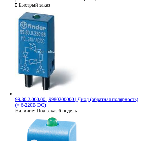
Быстрый заказ
99.80.2.000.00 | 9980200000 | Диод (обратная полярность)
(= 6-220В DC)
Наличие:
Под заказ 6 недель