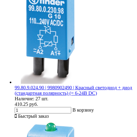
99.80.9.024.90 | 9980902490 | Красный светодиод + диод
(стандартная полярность) (= 6-24В DC)
Наличие:
27 шт.
410.25 руб.
В корзину
Быстрый заказ