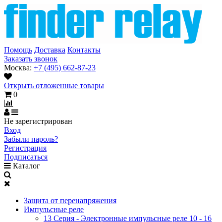
Помощь
Доставка
Контакты
Заказать звонок
Москва:
+7 (495) 662-87-23
Открыть отложенные товары
0
Не зарегистрирован
Вход
Забыли пароль?
Регистрация
Подписаться
Каталог
Защита от перенапряжения
Импульсные реле
13 Серия - Электронные импульсные реле 10 - 16