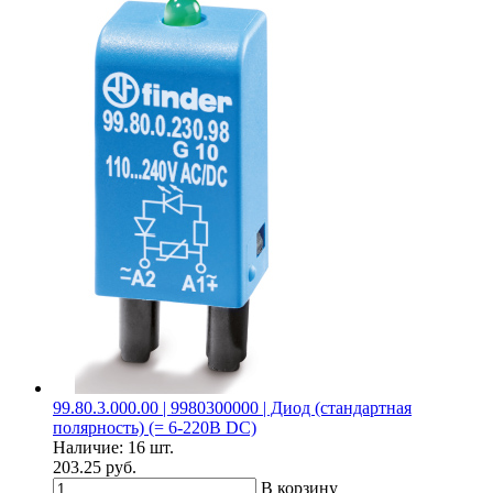
99.80.3.000.00 | 9980300000 | Диод (стандартная
полярность) (= 6-220В DC)
Наличие:
16 шт.
203.25 руб.
В корзину