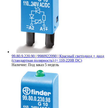
99.80.9.220.90 | 9980922090 | Красный светодиод + диод
(стандартная полярность) (= 110-220В DC)
Наличие:
Под заказ 5 недель