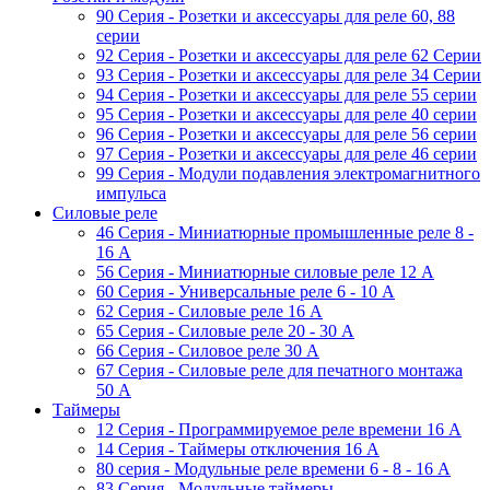
90 Серия - Розетки и аксессуары для реле 60, 88
cерии
92 Серия - Розетки и аксессуары для реле 62 Серии
93 Серия - Розетки и аксессуары для реле 34 Серии
94 Серия - Розетки и аксессуары для реле 55 серии
95 Серия - Розетки и аксессуары для реле 40 серии
96 Серия - Розетки и аксессуары для реле 56 cерии
97 Серия - Розетки и аксессуары для реле 46 cерии
99 Серия - Модули подавления электромагнитного
импульса
Силовые реле
46 Серия - Миниатюрные промышленные реле 8 -
16 A
56 Серия - Миниатюрные силовые реле 12 A
60 Серия - Универсальные реле 6 - 10 A
62 Серия - Силовые реле 16 A
65 Серия - Силовые реле 20 - 30 A
66 Серия - Силовое реле 30 A
67 Серия - Силовые реле для печатного монтажа
50 А
Таймеры
12 Серия - Программируемое реле времени 16 A
14 Серия - Таймеры отключения 16 A
80 серия - Модульные реле времени 6 - 8 - 16 A
83 Серия - Модульные таймеры