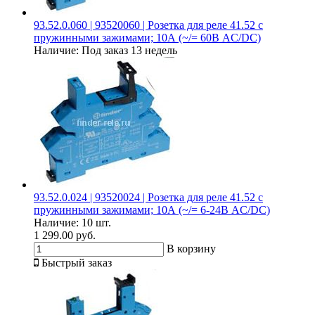
93.52.0.060 | 93520060 | Розетка для реле 41.52 с
пружинными зажимами; 10А (~/= 60В AC/DC)
Наличие:
Под заказ 13 недель
93.52.0.024 | 93520024 | Розетка для реле 41.52 с
пружинными зажимами; 10А (~/= 6-24В AC/DC)
Наличие:
10 шт.
1 299.00 руб.
В корзину
Быстрый заказ