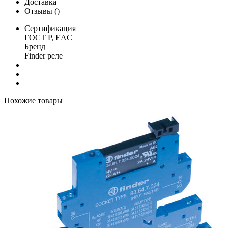
Доставка
Отзывы (
)
Сертификация
ГОСТ Р, EAC
Бренд
Finder реле
Похожие товары