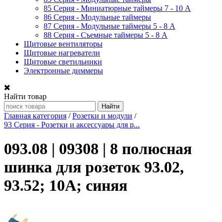
85 Серия - Миниатюрные таймеры 7 - 10 A
86 Серия - Модульные таймеры
87 Серия - Модульные таймеры 5 - 8 А
88 Серия - Съемные таймеры 5 - 8 A
Щитовые вентиляторы
Щитовые нагреватели
Щитовые светильники
Электронные диммеры
Найти товар
Главная категория
/
Розетки и модули
/
93 Серия - Розетки и аксессуары для р...
093.08 | 09308 | 8 полюсная
шинка для розеток 93.02,
93.52; 10А; синяя