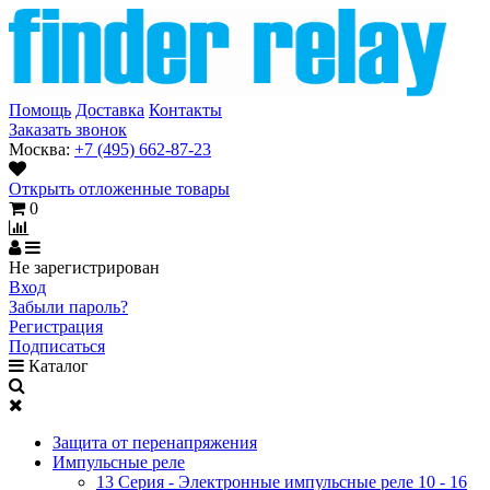
Помощь
Доставка
Контакты
Заказать звонок
Москва:
+7 (495) 662-87-23
Открыть отложенные товары
0
Не зарегистрирован
Вход
Забыли пароль?
Регистрация
Подписаться
Каталог
Защита от перенапряжения
Импульсные реле
13 Серия - Электронные импульсные реле 10 - 16