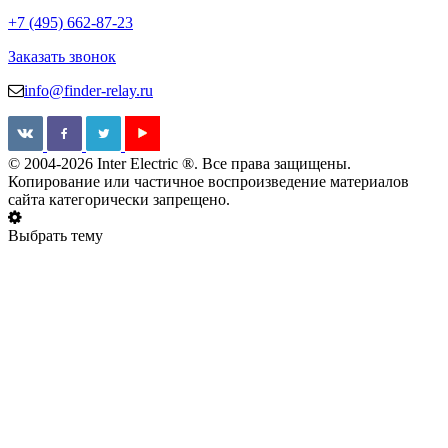
+7 (495) 662-87-23
Заказать звонок
info@finder-relay.ru
© 2004-2026 Inter Electric ®. Все права защищены.
Копирование или частичное воспроизведение материалов
сайта категорически запрещено.
Выбрать тему