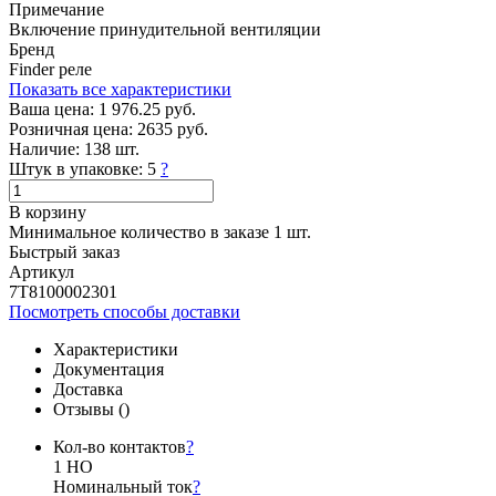
Примечание
Включение принудительной вентиляции
Бренд
Finder реле
Показать все характеристики
Ваша цена:
1 976.25 руб.
Розничная цена:
2635 руб.
Наличие:
138 шт.
Штук в упаковке:
5
?
В корзину
Минимальное количество в заказе 1 шт.
Быстрый заказ
Артикул
7T8100002301
Посмотреть способы доставки
Характеристики
Документация
Доставка
Отзывы (
)
Кол-во контактов
?
1 НО
Номинальный ток
?