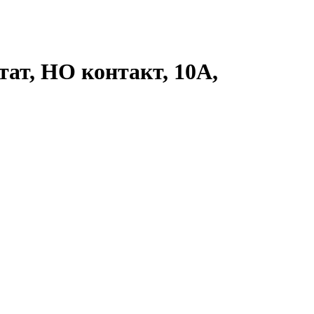
тат, НО контакт, 10А,