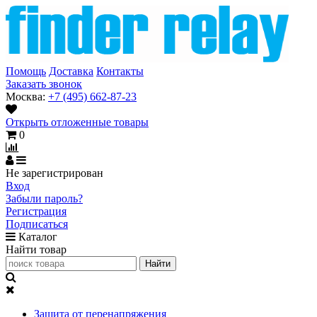
Помощь
Доставка
Контакты
Заказать звонок
Москва:
+7 (495) 662-87-23
Открыть отложенные товары
0
Не зарегистрирован
Вход
Забыли пароль?
Регистрация
Подписаться
Каталог
Найти товар
Защита от перенапряжения