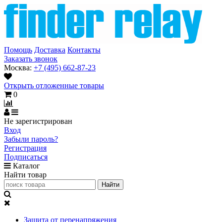
Помощь
Доставка
Контакты
Заказать звонок
Москва:
+7 (495) 662-87-23
Открыть отложенные товары
0
Не зарегистрирован
Вход
Забыли пароль?
Регистрация
Подписаться
Каталог
Найти товар
Защита от перенапряжения