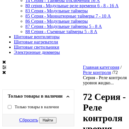
14 Серия - Таймеры отключения 16 A
80 серия - Модульные реле времени 6 - 8 - 16 A
83 Серия - Модульные таймеры
85 Серия - Миниатюрные таймеры 7 - 10 A
86 Серия - Модульные таймеры
87 Серия - Модульные таймеры 5 - 8 А
88 Серия - Съемные таймеры 5 - 8 A
Щитовые вентиляторы
Щитовые нагреватели
Щитовые светильники
Электронные диммеры
Главная категория
/
Реле контроля
/
72
Серия - Реле контроля
уровня жидко...
72 Серия -
Только товары в наличии
Реле
Только товары в наличии
контроля
Сбросить
уровня