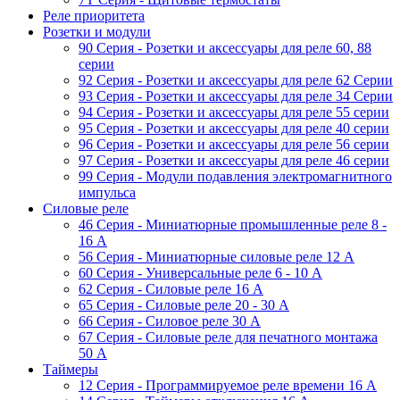
Реле приоритета
Розетки и модули
90 Серия - Розетки и аксессуары для реле 60, 88
cерии
92 Серия - Розетки и аксессуары для реле 62 Серии
93 Серия - Розетки и аксессуары для реле 34 Серии
94 Серия - Розетки и аксессуары для реле 55 серии
95 Серия - Розетки и аксессуары для реле 40 серии
96 Серия - Розетки и аксессуары для реле 56 cерии
97 Серия - Розетки и аксессуары для реле 46 cерии
99 Серия - Модули подавления электромагнитного
импульса
Силовые реле
46 Серия - Миниатюрные промышленные реле 8 -
16 A
56 Серия - Миниатюрные силовые реле 12 A
60 Серия - Универсальные реле 6 - 10 A
62 Серия - Силовые реле 16 A
65 Серия - Силовые реле 20 - 30 A
66 Серия - Силовое реле 30 A
67 Серия - Силовые реле для печатного монтажа
50 А
Таймеры
12 Серия - Программируемое реле времени 16 A