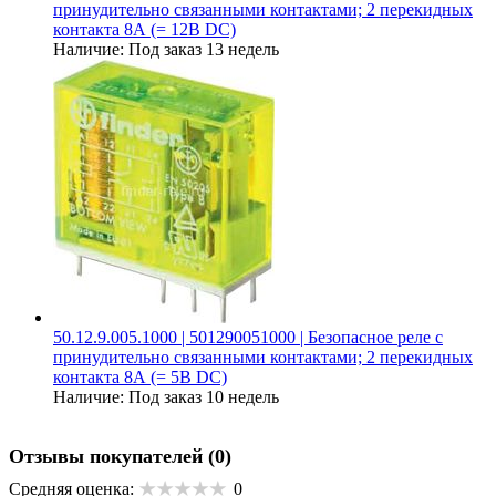
принудительно связанными контактами; 2 перекидных
контакта 8А (= 12В DC)
Наличие:
Под заказ 13 недель
50.12.9.005.1000 | 501290051000 | Безопасное реле с
принудительно связанными контактами; 2 перекидных
контакта 8А (= 5В DC)
Наличие:
Под заказ 10 недель
Отзывы покупателей
(0)
Средняя оценка:
0