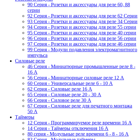
90 Серия - Розетки и аксессуары для реле 60, 88
cерии
92 Серия - Розетки и аксессуары для реле 62 Серии
93 Серия - Розетки и аксессуары для реле 34 Серии
94 Серия - Розетки и аксессуары для реле 55 серии
95 Серия - Розетки и аксессуары для реле 40 серии
96 Серия - Розетки и аксессуары для реле 56 cерии
97 Серия - Розетки и аксессуары для реле 46 cерии
99 Серия - Модули подавления электромагнитного
импульса
Силовые реле
46 Серия - Миниатюрные промышленные реле 8 -
16 A
56 Серия - Миниатюрные силовые реле 12 A
60 Серия - Универсальные реле 6 - 10 A
62 Серия - Силовые реле 16 A
65 Серия - Силовые реле 20 - 30 A
66 Серия - Силовое реле 30 A
67 Серия - Силовые реле для печатного монтажа
50 А
Таймеры
12 Серия - Программируемое реле времени 16 A
14 Серия - Таймеры отключения 16 A
80 серия - Модульные реле времени 6 - 8 - 16 A
83 Серия - Модульные таймеры