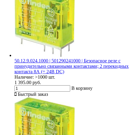
50.12.9.024.1000 | 501290241000 | Безопасное реле с
принудительно связанными контактами; 2 перекидных
контакта 8А (= 24В DC)
Наличие:
>1000 шт.
1 395.00 руб.
В корзину
Быстрый заказ