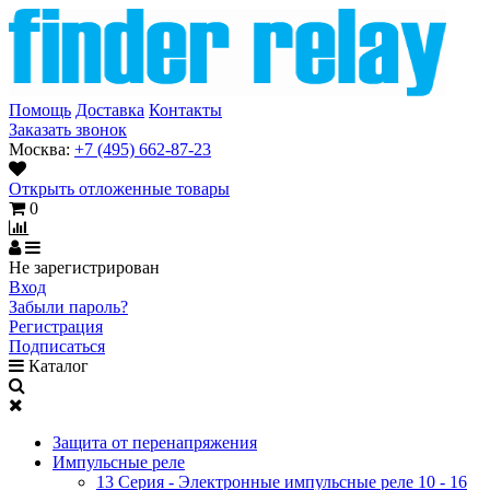
Помощь
Доставка
Контакты
Заказать звонок
Москва:
+7 (495) 662-87-23
Открыть отложенные товары
0
Не зарегистрирован
Вход
Забыли пароль?
Регистрация
Подписаться
Каталог
Защита от перенапряжения
Импульсные реле
13 Серия - Электронные импульсные реле 10 - 16