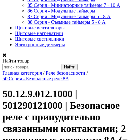
85 Серия - Миниатюрные таймеры 7 - 10 A
86 Серия - Модульные таймеры
87 Серия - Модульные таймеры 5 - 8 А
88 Серия - Съемные таймеры 5 - 8 A
Щитовые вентиляторы
Щитовые нагреватели
Щитовые светильники
Электронные диммеры
Найти товар
Главная категория
/
Реле безопасности
/
50 Серия - Безопасные реле 8А
50.12.9.012.1000 |
501290121000 | Безопасное
реле с принудительно
связанными контактами; 2