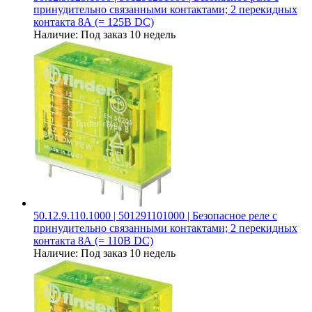
принудительно связанными контактами; 2 перекидных
контакта 8А (= 125В DC)
Наличие:
Под заказ 10 недель
50.12.9.110.1000 | 501291101000 | Безопасное реле с
принудительно связанными контактами; 2 перекидных
контакта 8А (= 110В DC)
Наличие:
Под заказ 10 недель