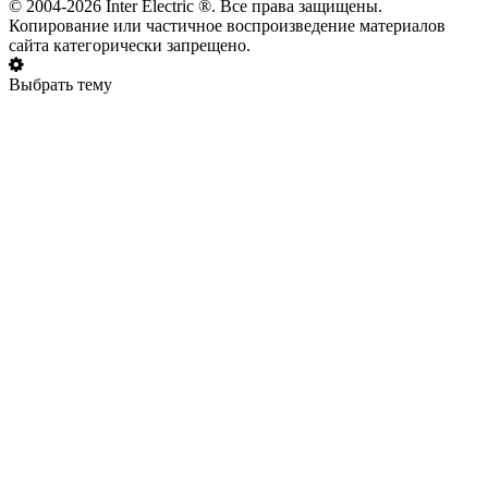
© 2004-2026 Inter Electric ®. Все права защищены.
Копирование или частичное воспроизведение материалов
сайта категорически запрещено.
Выбрать тему