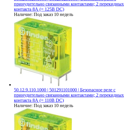
принудительно связанными контактами; 2 перекидных
контакта 8А (= 125В DC)
Наличие:
Под заказ 10 недель
50.12.9.110.1000 | 501291101000 | Безопасное реле с
принудительно связанными контактами; 2 перекидных
контакта 8А (= 110В DC)
Наличие:
Под заказ 10 недель