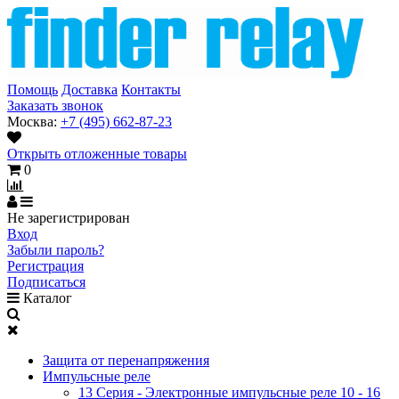
Помощь
Доставка
Контакты
Заказать звонок
Москва:
+7 (495) 662-87-23
Открыть отложенные товары
0
Не зарегистрирован
Вход
Забыли пароль?
Регистрация
Подписаться
Каталог
Защита от перенапряжения
Импульсные реле
13 Серия - Электронные импульсные реле 10 - 16