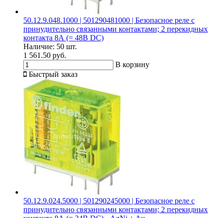
50.12.9.048.1000 | 501290481000 | Безопасное реле с
принудительно связанными контактами; 2 перекидных
контакта 8А (= 48В DC)
Наличие:
50 шт.
1 561.50 руб.
В корзину
Быстрый заказ
50.12.9.024.5000 | 501290245000 | Безопасное реле с
принудительно связанными контактами; 2 перекидных