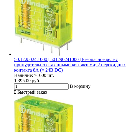
50.12.9.024.1000 | 501290241000 | Безопасное реле с
принудительно связанными контактами; 2 перекидных
контакта 8А (= 24В DC)
Наличие:
>1000 шт.
1 395.00 руб.
В корзину
Быстрый заказ