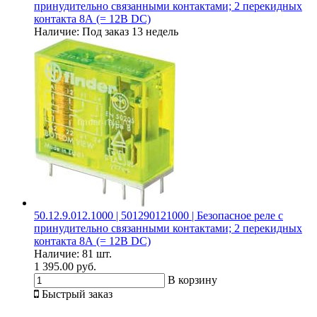
принудительно связанными контактами; 2 перекидных
контакта 8А (= 12В DC)
Наличие:
Под заказ 13 недель
50.12.9.012.1000 | 501290121000 | Безопасное реле с
принудительно связанными контактами; 2 перекидных
контакта 8А (= 12В DC)
Наличие:
81 шт.
1 395.00 руб.
В корзину
Быстрый заказ