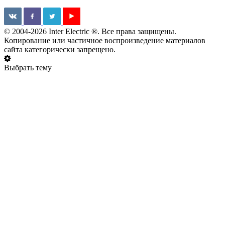
© 2004-2026 Inter Electric ®. Все права защищены.
Копирование или частичное воспроизведение материалов
сайта категорически запрещено.
Выбрать тему