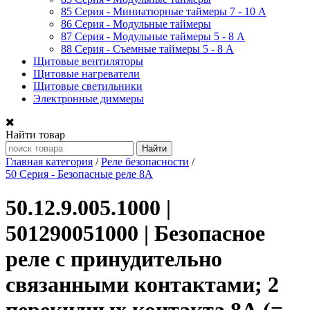
85 Серия - Миниатюрные таймеры 7 - 10 A
86 Серия - Модульные таймеры
87 Серия - Модульные таймеры 5 - 8 А
88 Серия - Съемные таймеры 5 - 8 A
Щитовые вентиляторы
Щитовые нагреватели
Щитовые светильники
Электронные диммеры
Найти товар
Главная категория
/
Реле безопасности
/
50 Серия - Безопасные реле 8А
50.12.9.005.1000 |
501290051000 | Безопасное
реле с принудительно
связанными контактами; 2