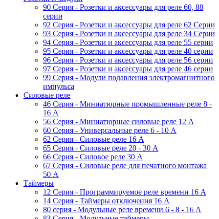
90 Серия - Розетки и аксессуары для реле 60, 88
cерии
92 Серия - Розетки и аксессуары для реле 62 Серии
93 Серия - Розетки и аксессуары для реле 34 Серии
94 Серия - Розетки и аксессуары для реле 55 серии
95 Серия - Розетки и аксессуары для реле 40 серии
96 Серия - Розетки и аксессуары для реле 56 cерии
97 Серия - Розетки и аксессуары для реле 46 cерии
99 Серия - Модули подавления электромагнитного
импульса
Силовые реле
46 Серия - Миниатюрные промышленные реле 8 -
16 A
56 Серия - Миниатюрные силовые реле 12 A
60 Серия - Универсальные реле 6 - 10 A
62 Серия - Силовые реле 16 A
65 Серия - Силовые реле 20 - 30 A
66 Серия - Силовое реле 30 A
67 Серия - Силовые реле для печатного монтажа
50 А
Таймеры
12 Серия - Программируемое реле времени 16 A
14 Серия - Таймеры отключения 16 A
80 серия - Модульные реле времени 6 - 8 - 16 A
83 Серия - Модульные таймеры