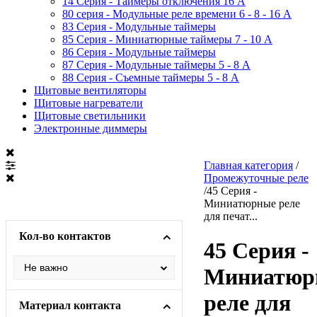
14 Серия - Таймеры отключения 16 A
80 серия - Модульные реле времени 6 - 8 - 16 A
83 Серия - Модульные таймеры
85 Серия - Миниатюрные таймеры 7 - 10 A
86 Серия - Модульные таймеры
87 Серия - Модульные таймеры 5 - 8 А
88 Серия - Съемные таймеры 5 - 8 A
Щитовые вентиляторы
Щитовые нагреватели
Щитовые светильники
Электронные диммеры
Главная категория
/
Промежуточные реле
/
45 Серия -
Миниатюрные реле
для печат...
Кол-во контактов
45 Серия -
Миниатюр
реле для
Материал контакта