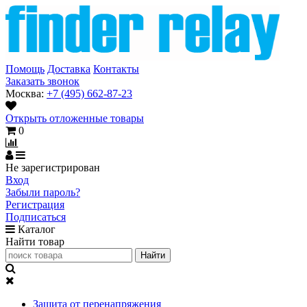
Помощь
Доставка
Контакты
Заказать звонок
Москва:
+7 (495) 662-87-23
Открыть отложенные товары
0
Не зарегистрирован
Вход
Забыли пароль?
Регистрация
Подписаться
Каталог
Найти товар
Защита от перенапряжения