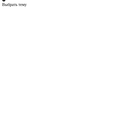
Выбрать тему