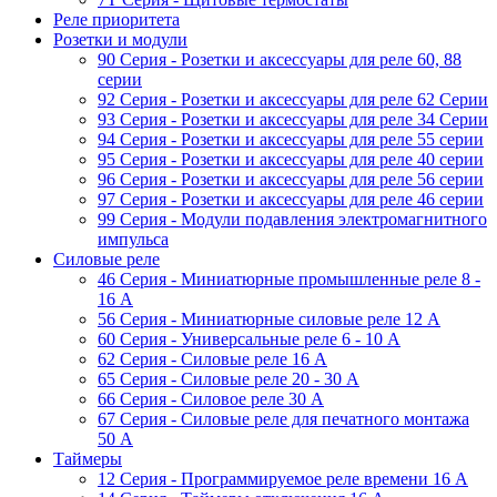
Реле приоритета
Розетки и модули
90 Серия - Розетки и аксессуары для реле 60, 88
cерии
92 Серия - Розетки и аксессуары для реле 62 Серии
93 Серия - Розетки и аксессуары для реле 34 Серии
94 Серия - Розетки и аксессуары для реле 55 серии
95 Серия - Розетки и аксессуары для реле 40 серии
96 Серия - Розетки и аксессуары для реле 56 cерии
97 Серия - Розетки и аксессуары для реле 46 cерии
99 Серия - Модули подавления электромагнитного
импульса
Силовые реле
46 Серия - Миниатюрные промышленные реле 8 -
16 A
56 Серия - Миниатюрные силовые реле 12 A
60 Серия - Универсальные реле 6 - 10 A
62 Серия - Силовые реле 16 A
65 Серия - Силовые реле 20 - 30 A
66 Серия - Силовое реле 30 A
67 Серия - Силовые реле для печатного монтажа
50 А
Таймеры
12 Серия - Программируемое реле времени 16 A