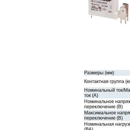
Размеры (мм)
Контактная группа (
Номинальный ток/М
ток (А)
Номинальное напря
переключение (В)
Максимальное напря
переключение (В)
Номинальная нагрузка
(ВА)