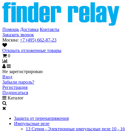
Помощь
Доставка
Контакты
Заказать звонок
Москва:
+7 (495) 662-87-23
Открыть отложенные товары
0
Не зарегистрирован
Вход
Забыли пароль?
Регистрация
Подписаться
Каталог
Защита от перенапряжения
Импульсные реле
13 Серия - Электронные импульсные реле 10 - 16