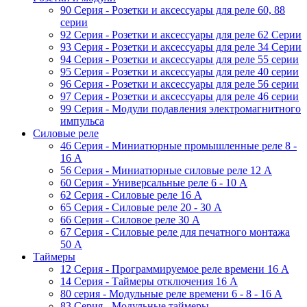
90 Серия - Розетки и аксессуары для реле 60, 88
cерии
92 Серия - Розетки и аксессуары для реле 62 Серии
93 Серия - Розетки и аксессуары для реле 34 Серии
94 Серия - Розетки и аксессуары для реле 55 серии
95 Серия - Розетки и аксессуары для реле 40 серии
96 Серия - Розетки и аксессуары для реле 56 cерии
97 Серия - Розетки и аксессуары для реле 46 cерии
99 Серия - Модули подавления электромагнитного
импульса
Силовые реле
46 Серия - Миниатюрные промышленные реле 8 -
16 A
56 Серия - Миниатюрные силовые реле 12 A
60 Серия - Универсальные реле 6 - 10 A
62 Серия - Силовые реле 16 A
65 Серия - Силовые реле 20 - 30 A
66 Серия - Силовое реле 30 A
67 Серия - Силовые реле для печатного монтажа
50 А
Таймеры
12 Серия - Программируемое реле времени 16 A
14 Серия - Таймеры отключения 16 A
80 серия - Модульные реле времени 6 - 8 - 16 A
83 Серия - Модульные таймеры