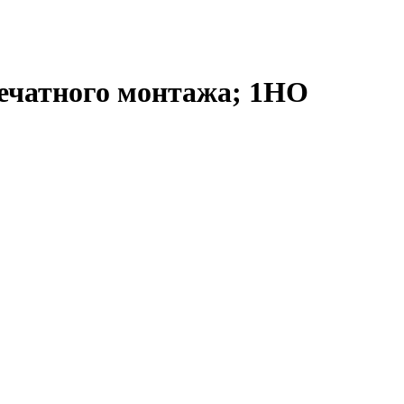
 печатного монтажа; 1НО