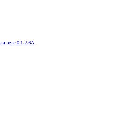
и реле 0,1-2-6А