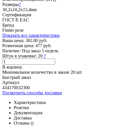
Размеры
?
30,2х10,2х15,4мм
Сертификация
ГОСТ Р, EAC
Бренд
Finder реле
Показать все характеристики
Ваша цена:
382.00 руб.
Розничная цена:
477 руб.
Наличие:
Под заказ 5 недель
Штук в упаковке:
20
?
В корзину
Минимальное количество в заказе 20 шт.
Быстрый заказ
Артикул
434170032300
Посмотреть способы доставки
Характеристики
Розетки
Документация
Доставка
Отзывы (
)