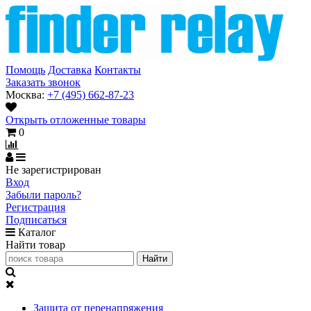
Помощь
Доставка
Контакты
Заказать звонок
Москва:
+7 (495) 662-87-23
Открыть отложенные товары
0
Не зарегистрирован
Вход
Забыли пароль?
Регистрация
Подписаться
Каталог
Найти товар
Защита от перенапряжения