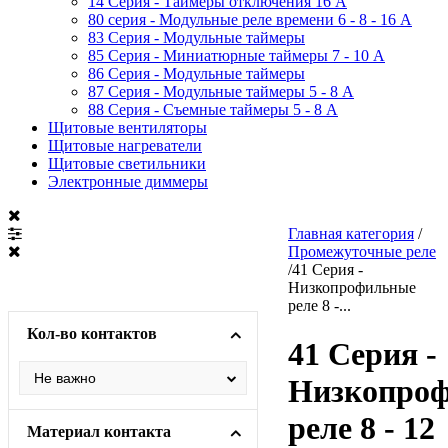
14 Серия - Таймеры отключения 16 A
80 серия - Модульные реле времени 6 - 8 - 16 A
83 Серия - Модульные таймеры
85 Серия - Миниатюрные таймеры 7 - 10 A
86 Серия - Модульные таймеры
87 Серия - Модульные таймеры 5 - 8 А
88 Серия - Съемные таймеры 5 - 8 A
Щитовые вентиляторы
Щитовые нагреватели
Щитовые светильники
Электронные диммеры
Главная категория
/
Промежуточные реле
/
41 Серия -
Низкопрофильные
реле 8 -...
Кол-во контактов
41 Серия -
Низкопро
реле 8 - 12
Материал контакта