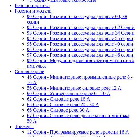
Реле приоритета
Розетки и модули
90 Серия - Розетки и аксессуары для реле 60, 88
cерии
92 Серия - Розетки и аксессуары для реле 62 Серии
93 Серия - Розетки и аксессуары для реле 34 Серии
94 Серия - Розетки и аксессуары для реле 55 серии
95 Серия - Розетки и аксессуары для реле 40 серии
96 Серия - Розетки и аксессуары для реле 56 cерии
97 Серия - Розетки и аксессуары для реле 46 cерии
99 Серия - Модули подавления электромагнитного
импульса
Силовые реле
46 Серия - Миниатюрные промышленные реле 8 -
16 A
56 Серия - Миниатюрные силовые реле 12 A
60 Серия - Универсальные реле 6 - 10 A
62 Серия - Силовые реле 16 A
65 Серия - Силовые реле 20 - 30 A
66 Серия - Силовое реле 30 A
67 Серия - Силовые реле для печатного монтажа
50 А
Таймеры
12 Серия - Программируемое реле времени 16 A