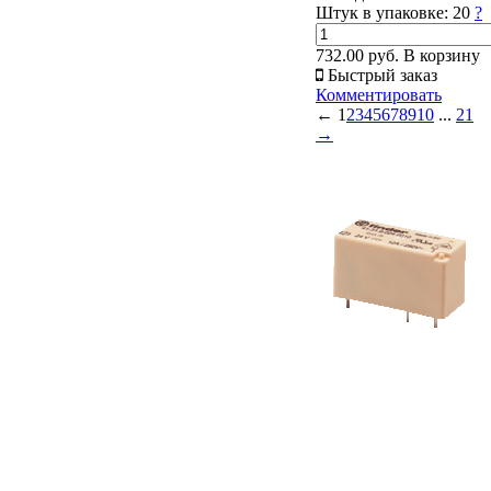
Штук в упаковке:
20
?
732.00 руб.
В корзину
Быстрый заказ
Комментировать
←
1
2
3
4
5
6
7
8
9
10
...
21
→