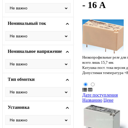
- 16 A
Номинальный ток
Номинальное напряжение
Низкопрофильные реле для 
всего лишь 15,7 мм.
Катушка пост. тока версия д
Допустимая температура +8
Тип обмотки
Дате поступления
Названию
Цене
Установка