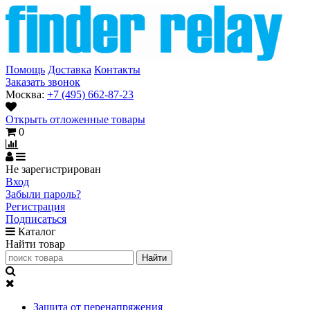
Помощь
Доставка
Контакты
Заказать звонок
Москва:
+7 (495) 662-87-23
Открыть отложенные товары
0
Не зарегистрирован
Вход
Забыли пароль?
Регистрация
Подписаться
Каталог
Найти товар
Защита от перенапряжения