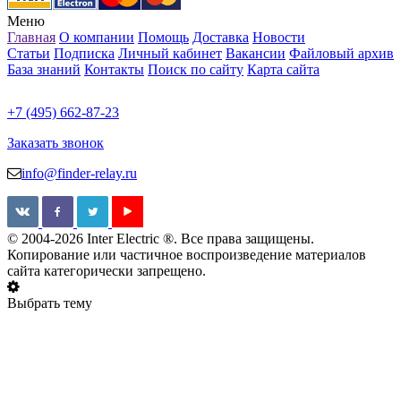
Меню
Главная
О компании
Помощь
Доставка
Новости
Статьи
Подписка
Личный кабинет
Вакансии
Файловый архив
База знаний
Контакты
Поиск по сайту
Карта сайта
+7 (495) 662-87-23
Заказать звонок
info@finder-relay.ru
© 2004-2026 Inter Electric ®. Все права защищены.
Копирование или частичное воспроизведение материалов
сайта категорически запрещено.
Выбрать тему