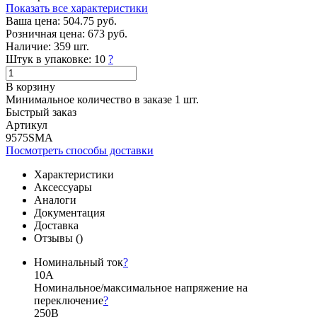
Показать все характеристики
Ваша цена:
504.75 руб.
Розничная цена:
673 руб.
Наличие:
359 шт.
Штук в упаковке:
10
?
В корзину
Минимальное количество в заказе 1 шт.
Быстрый заказ
Артикул
9575SMA
Посмотреть способы доставки
Характеристики
Аксессуары
Аналоги
Документация
Доставка
Отзывы (
)
Номинальный ток
?
10А
Номинальное/максимальное напряжение на
переключение
?
250В