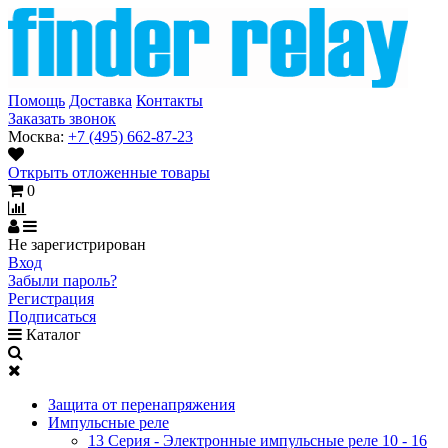
Помощь
Доставка
Контакты
Заказать звонок
Москва:
+7 (495) 662-87-23
Открыть отложенные товары
0
Не зарегистрирован
Вход
Забыли пароль?
Регистрация
Подписаться
Каталог
Защита от перенапряжения
Импульсные реле
13 Серия - Электронные импульсные реле 10 - 16