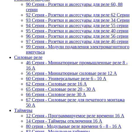
90 Серия - Розетки и аксессуары для реле 60, 88
cерии
92 Серия - Розетки и аксессуары для реле 62 Серии
93 Серия - Розетки и аксессуары для реле 34 Серии
94 Серия - Розетки и аксессуары для реле 55 серии
95 Серия - Розетки и аксессуары для реле 40 серии
96 Серия - Розетки и аксессуары для реле 56 cерии
97 Серия - Розетки и аксессуары для реле 46 cерии
99 Серия - Модули подавления электромагнитного
импульса
Силовые реле
46 Серия - Миниатюрные промышленные реле 8 -
16 A
56 Серия - Миниатюрные силовые реле 12 A
60 Серия - Универсальные реле 6 - 10 A
62 Серия - Силовые реле 16 A
65 Серия - Силовые реле 20 - 30 A
66 Серия - Силовое реле 30 A
67 Серия - Силовые реле для печатного монтажа
50 А
Таймеры
12 Серия - Программируемое реле времени 16 A
14 Серия - Таймеры отключения 16 A
80 серия - Модульные реле времени 6 - 8 - 16 A
83 Серия - Модульные таймеры