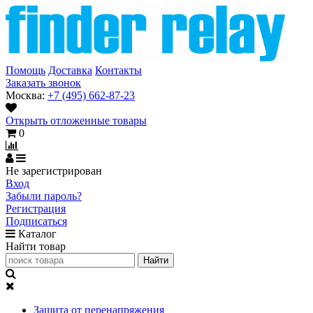
Помощь
Доставка
Контакты
Заказать звонок
Москва:
+7 (495) 662-87-23
Открыть отложенные товары
0
Не зарегистрирован
Вход
Забыли пароль?
Регистрация
Подписаться
Каталог
Найти товар
Защита от перенапряжения