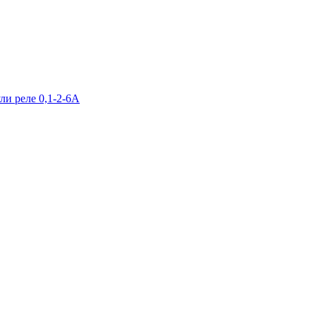
и реле 0,1-2-6А