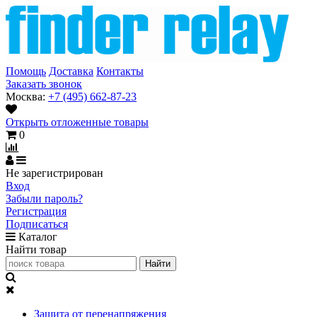
Помощь
Доставка
Контакты
Заказать звонок
Москва:
+7 (495) 662-87-23
Открыть отложенные товары
0
Не зарегистрирован
Вход
Забыли пароль?
Регистрация
Подписаться
Каталог
Найти товар
Защита от перенапряжения