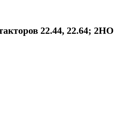
акторов 22.44, 22.64; 2НО