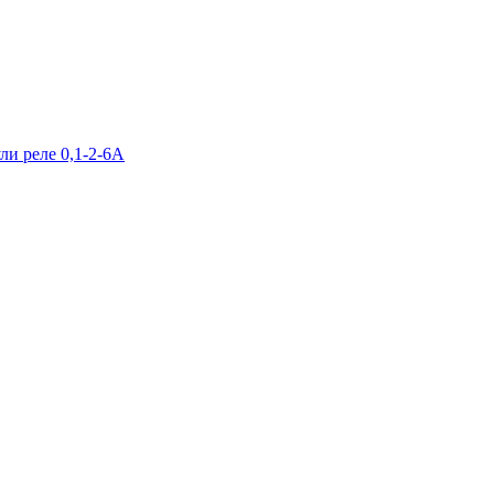
и реле 0,1-2-6А