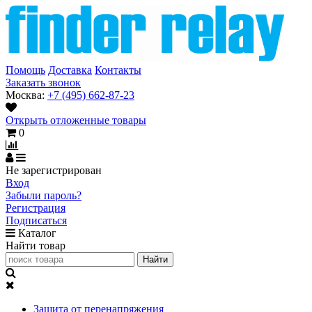
Помощь
Доставка
Контакты
Заказать звонок
Москва:
+7 (495) 662-87-23
Открыть отложенные товары
0
Не зарегистрирован
Вход
Забыли пароль?
Регистрация
Подписаться
Каталог
Найти товар
Защита от перенапряжения