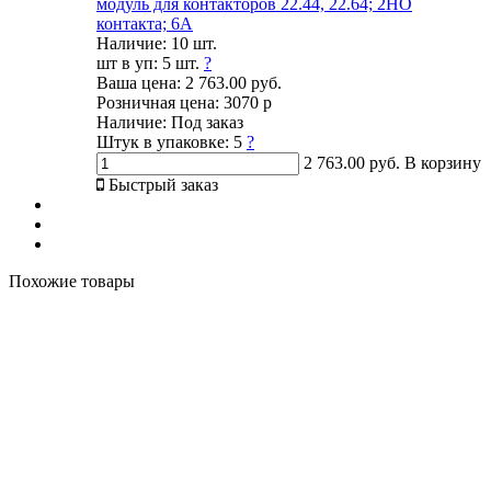
модуль для контакторов 22.44, 22.64; 2НО
контакта; 6А
Наличие:
10 шт.
шт в уп:
5 шт.
?
Ваша цена:
2 763.00 руб.
Розничная цена:
3070 р
Наличие:
Под заказ
Штук в упаковке:
5
?
2 763.00 руб.
В корзину
Быстрый заказ
Похожие товары