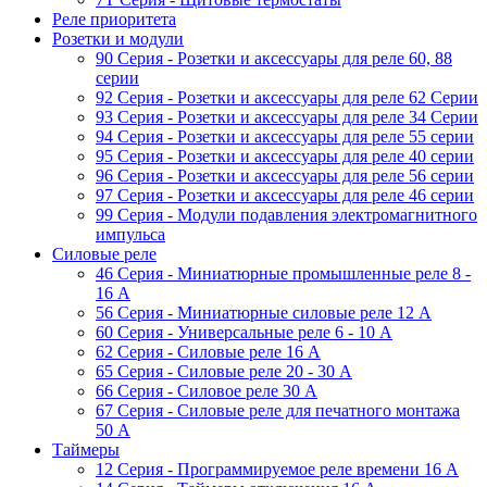
Реле приоритета
Розетки и модули
90 Серия - Розетки и аксессуары для реле 60, 88
cерии
92 Серия - Розетки и аксессуары для реле 62 Серии
93 Серия - Розетки и аксессуары для реле 34 Серии
94 Серия - Розетки и аксессуары для реле 55 серии
95 Серия - Розетки и аксессуары для реле 40 серии
96 Серия - Розетки и аксессуары для реле 56 cерии
97 Серия - Розетки и аксессуары для реле 46 cерии
99 Серия - Модули подавления электромагнитного
импульса
Силовые реле
46 Серия - Миниатюрные промышленные реле 8 -
16 A
56 Серия - Миниатюрные силовые реле 12 A
60 Серия - Универсальные реле 6 - 10 A
62 Серия - Силовые реле 16 A
65 Серия - Силовые реле 20 - 30 A
66 Серия - Силовое реле 30 A
67 Серия - Силовые реле для печатного монтажа
50 А
Таймеры
12 Серия - Программируемое реле времени 16 A