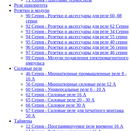
Реле приоритета
Розетки и модули
90 Серия - Розетки и аксессуары для реле 60, 88
cерии
92 Серия - Розетки и аксессуары для реле 62 Серии
93 Серия - Розетки и аксессуары для реле 34 Серии
94 Серия - Розетки и аксессуары для реле 55 серии
95 Серия - Розетки и аксессуары для реле 40 серии
96 Серия - Розетки и аксессуары для реле 56 cерии
97 Серия - Розетки и аксессуары для реле 46 cерии
99 Серия - Модули подавления электромагнитного
импульса
Силовые реле
46 Серия - Миниатюрные промышленные реле 8 -
16 A
56 Серия - Миниатюрные силовые реле 12 A
60 Серия - Универсальные реле 6 - 10 A
62 Серия - Силовые реле 16 A
65 Серия - Силовые реле 20 - 30 A
66 Серия - Силовое реле 30 A
67 Серия - Силовые реле для печатного монтажа
50 А
Таймеры
12 Серия - Программируемое реле времени 16 A