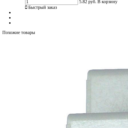
5.82 руб.
В корзину
Быстрый заказ
Похожие товары