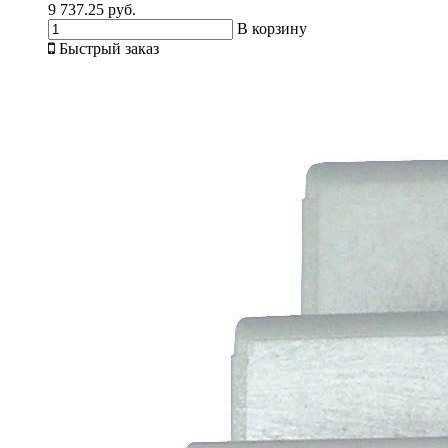
9 737.25 руб.
В корзину
Быстрый заказ