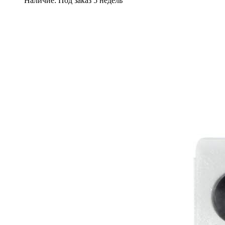
Наличие:
Под заказ 5 недель