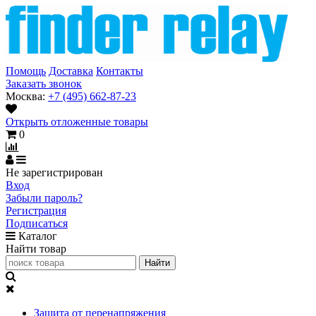
Помощь
Доставка
Контакты
Заказать звонок
Москва:
+7 (495) 662-87-23
Открыть отложенные товары
0
Не зарегистрирован
Вход
Забыли пароль?
Регистрация
Подписаться
Каталог
Найти товар
Защита от перенапряжения