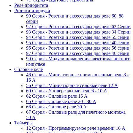
Реле приоритета
Розетки и модули
90 Серия - Розетки и аксессуары для реле 60, 88
cерии
92 Серия - Розетки и аксессуары для реле 62 Серии
93 Серия - Розетки и аксессуары для реле 34 Серии
94 Серия - Розетки и аксессуары для реле 55 серии
95 Серия - Розетки и аксессуары для реле 40 серии
96 Серия - Розетки и аксессуары для реле 56 cерии
97 Серия - Розетки и аксессуары для реле 46 cерии
99 Серия - Модули подавления электромагнитного
импульса
Силовые реле
46 Серия - Миниатюрные промышленные реле 8 -
16 A
56 Серия - Миниатюрные силовые реле 12 A
60 Серия - Универсальные реле 6 - 10 A
62 Серия - Силовые реле 16 A
65 Серия - Силовые реле 20 - 30 A
66 Серия - Силовое реле 30 A
67 Серия - Силовые реле для печатного монтажа
50 А
Таймеры
12 Серия - Программируемое реле времени 16 A