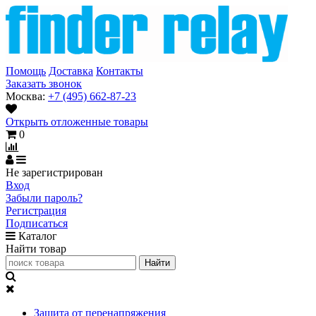
Помощь
Доставка
Контакты
Заказать звонок
Москва:
+7 (495) 662-87-23
Открыть отложенные товары
0
Не зарегистрирован
Вход
Забыли пароль?
Регистрация
Подписаться
Каталог
Найти товар
Защита от перенапряжения