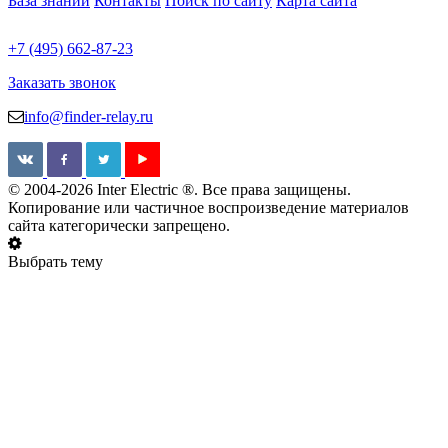
База знаний
Контакты
Поиск по сайту
Карта сайта
+7 (495) 662-87-23
Заказать звонок
info@finder-relay.ru
© 2004-2026 Inter Electric ®. Все права защищены.
Копирование или частичное воспроизведение материалов
сайта категорически запрещено.
Выбрать тему