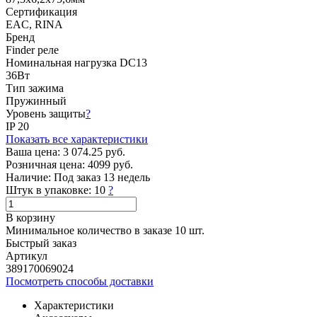
Сертификация
EAC, RINA
Бренд
Finder реле
Номинальная нагрузка DС13
36Вт
Тип зажима
Пружинный
Уровень защиты
?
IP 20
Показать все характеристики
Ваша цена:
3 074.25 руб.
Розничная цена:
4099 руб.
Наличие:
Под заказ 13 недель
Штук в упаковке:
10
?
В корзину
Минимальное количество в заказе 10 шт.
Быстрый заказ
Артикул
389170069024
Посмотреть способы доставки
Характеристики