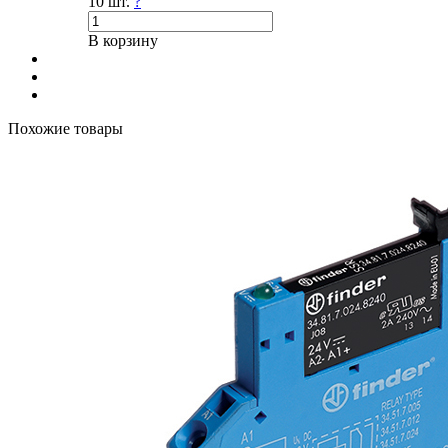
10 шт.
?
В корзину
Похожие товары