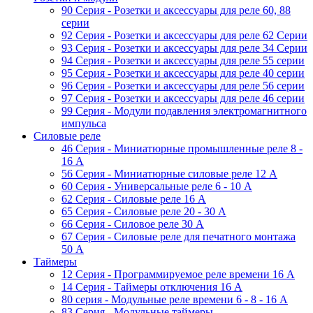
90 Серия - Розетки и аксессуары для реле 60, 88
cерии
92 Серия - Розетки и аксессуары для реле 62 Серии
93 Серия - Розетки и аксессуары для реле 34 Серии
94 Серия - Розетки и аксессуары для реле 55 серии
95 Серия - Розетки и аксессуары для реле 40 серии
96 Серия - Розетки и аксессуары для реле 56 cерии
97 Серия - Розетки и аксессуары для реле 46 cерии
99 Серия - Модули подавления электромагнитного
импульса
Силовые реле
46 Серия - Миниатюрные промышленные реле 8 -
16 A
56 Серия - Миниатюрные силовые реле 12 A
60 Серия - Универсальные реле 6 - 10 A
62 Серия - Силовые реле 16 A
65 Серия - Силовые реле 20 - 30 A
66 Серия - Силовое реле 30 A
67 Серия - Силовые реле для печатного монтажа
50 А
Таймеры
12 Серия - Программируемое реле времени 16 A
14 Серия - Таймеры отключения 16 A
80 серия - Модульные реле времени 6 - 8 - 16 A
83 Серия - Модульные таймеры