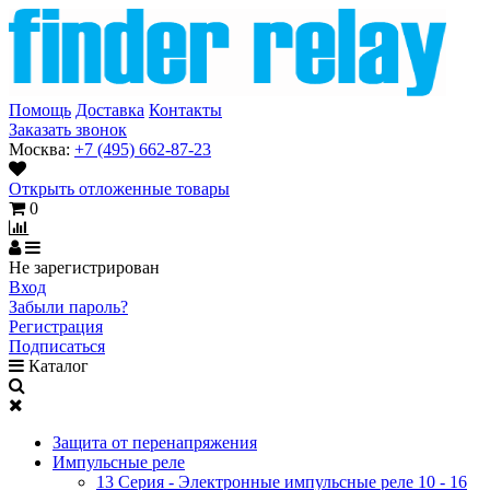
Помощь
Доставка
Контакты
Заказать звонок
Москва:
+7 (495) 662-87-23
Открыть отложенные товары
0
Не зарегистрирован
Вход
Забыли пароль?
Регистрация
Подписаться
Каталог
Защита от перенапряжения
Импульсные реле
13 Серия - Электронные импульсные реле 10 - 16