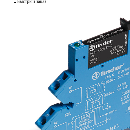
Быстрый заказ