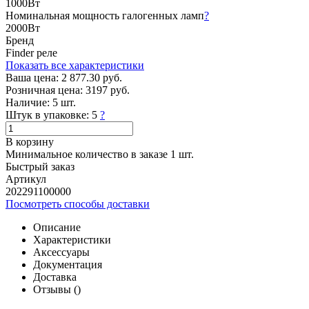
1000Вт
Номинальная мощность галогенных ламп
?
2000Вт
Бренд
Finder реле
Показать все характеристики
Ваша цена:
2 877.30 руб.
Розничная цена:
3197 руб.
Наличие:
5 шт.
Штук в упаковке:
5
?
В корзину
Минимальное количество в заказе 1 шт.
Быстрый заказ
Артикул
202291100000
Посмотреть способы доставки
Описание
Характеристики
Аксессуары
Документация
Доставка
Отзывы (
)