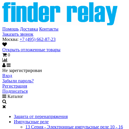
Помощь
Доставка
Контакты
Заказать звонок
Москва:
+7 (495) 662-87-23
Открыть отложенные товары
0
Не зарегистрирован
Вход
Забыли пароль?
Регистрация
Подписаться
Каталог
Защита от перенапряжения
Импульсные реле
13 Серия - Электронные импульсные реле 10 - 16