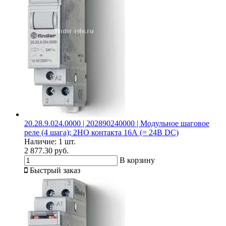
20.28.9.024.0000 | 202890240000 | Модульное шаговое
реле (4 шага); 2НО контакта 16А (= 24В DC)
Наличие:
1 шт.
2 877.30 руб.
В корзину
Быстрый заказ