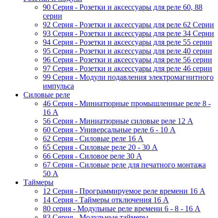
90 Серия - Розетки и аксессуары для реле 60, 88
cерии
92 Серия - Розетки и аксессуары для реле 62 Серии
93 Серия - Розетки и аксессуары для реле 34 Серии
94 Серия - Розетки и аксессуары для реле 55 серии
95 Серия - Розетки и аксессуары для реле 40 серии
96 Серия - Розетки и аксессуары для реле 56 cерии
97 Серия - Розетки и аксессуары для реле 46 cерии
99 Серия - Модули подавления электромагнитного
импульса
Силовые реле
46 Серия - Миниатюрные промышленные реле 8 -
16 A
56 Серия - Миниатюрные силовые реле 12 A
60 Серия - Универсальные реле 6 - 10 A
62 Серия - Силовые реле 16 A
65 Серия - Силовые реле 20 - 30 A
66 Серия - Силовое реле 30 A
67 Серия - Силовые реле для печатного монтажа
50 А
Таймеры
12 Серия - Программируемое реле времени 16 A
14 Серия - Таймеры отключения 16 A
80 серия - Модульные реле времени 6 - 8 - 16 A
83 Серия - Модульные таймеры