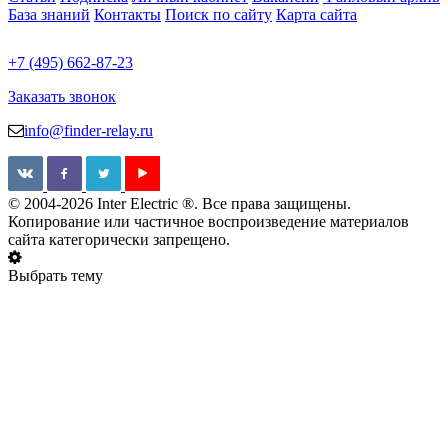
База знаний
Контакты
Поиск по сайту
Карта сайта
+7 (495) 662-87-23
Заказать звонок
info@finder-relay.ru
© 2004-2026 Inter Electric ®. Все права защищены.
Копирование или частичное воспроизведение материалов
сайта категорически запрещено.
Выбрать тему