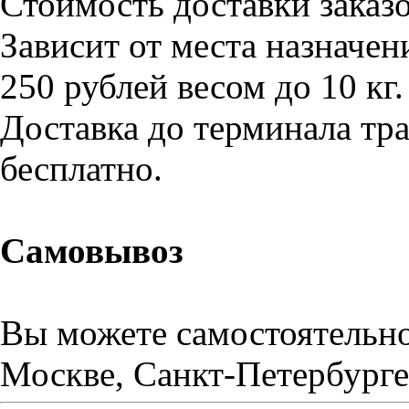
Стоимость доставки заказо
Зависит от места назначен
250 рублей весом до 10 кг.
Доставка до терминала тр
бесплатно
.
Самовывоз
Вы можете самостоятельно 
Москве, Санкт-Петербурге