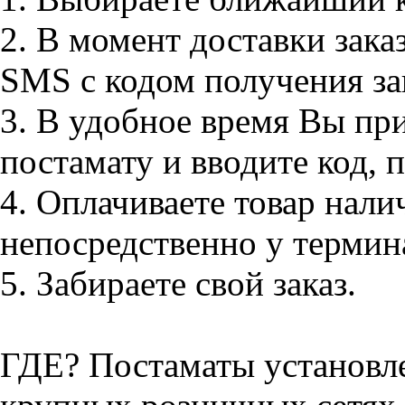
2. В момент доставки зака
SMS с кодом получения за
3. В удобное время Вы пр
постамату и вводите код,
4. Оплачиваете товар нал
непосредственно у термин
5. Забираете свой заказ.
ГДЕ? Постаматы установле