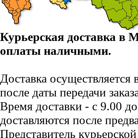
Курьерская доставка в 
оплаты наличными.
Доставка осуществляется в
после даты передачи заказ
Время доставки - с 9.00 д
доставляются после предва
Представитель курьерской