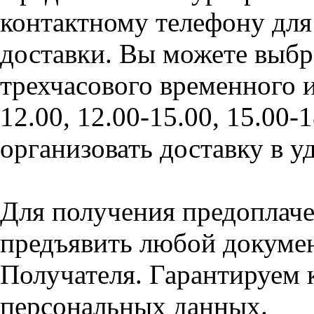
контактному телефону для
доставки. Вы можете выбр
трехчасового временного и
12.00, 12.00-15.00, 15.00
организовать доставку в у
Для получения предоплаче
предъявить любой докуме
Получателя. Гарантируем
персональных данных.