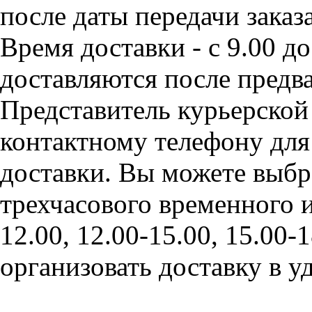
после даты передачи заказ
Время доставки - с 9.00 д
доставляются после предва
Представитель курьерской
контактному телефону для
доставки. Вы можете выбр
трехчасового временного и
12.00, 12.00-15.00, 15.00
организовать доставку в у