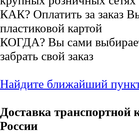
крупных розничных сетях 
КАК? Оплатить за заказ 
пластиковой картой
КОГДА? Вы сами выбирает
забрать свой заказ
Найдите ближайший пункт
Доставка транспортной к
России