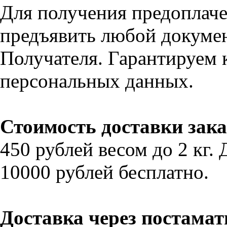
Для получения предоплаче
предъявить любой докуме
Получателя. Гарантируем
персональных данных.
Стоимость доставки зака
450 рублей весом до 2 кг.
10000 рублей
бесплатно
.
Доставка через постамат