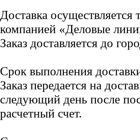
Доставка осуществляется 
компанией
«Деловые лини
Заказ доставляется до горо
Срок выполнения доставки
Заказ передается на доста
следующий день после пос
расчетный счет.