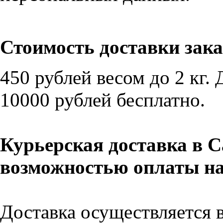
Стоимость доставки зака
450 рублей весом до 2 кг.
10000 рублей
бесплатно
.
Курьерская доставка в С
возможностью оплаты н
Доставка осуществляется в